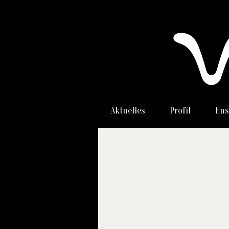
Aktuelles
Profil
Ens