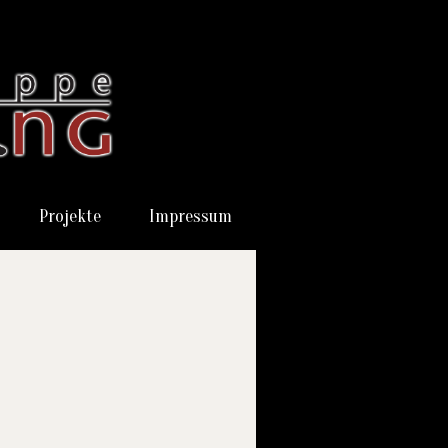
Projekte
Impressum