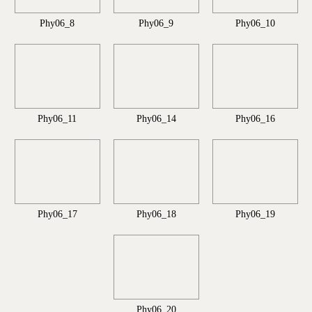
Phy06_8
Phy06_9
Phy06_10
Phy06_11
Phy06_14
Phy06_16
Phy06_17
Phy06_18
Phy06_19
Phy06_20